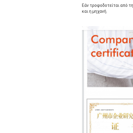
Εάν τροφοδοτείται από τη
και η μηχανή.