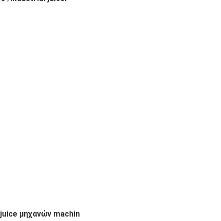
/juice μηχανών machin