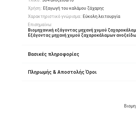
Χρήση::
Εξαγωγή του καλάμου ζάχαρης
Χαρακτηριστικό γνώρισμα::
Εύκολη λειτουργία
Επισημαίνω:
Βιομηχανική εξάγοντας μηχανή χυμού ζαχαροκάλα
Εξάγοντας μηχανή χυμού ζαχαροκάλαμων ανοξείδ
Βασικές πληροφορίες
Πληρωμής & Αποστολής Όροι
Βιομη