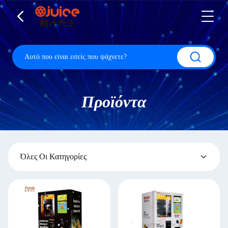
Προϊόντα
Όλες Οι Κατηγορίες