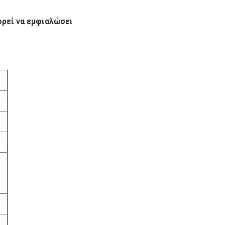
ορεί να εμφιαλώσει