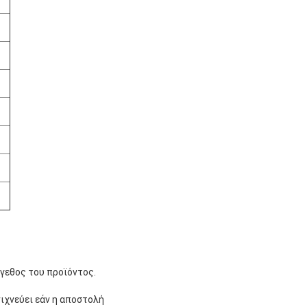
γεθος του προϊόντος.
ιχνεύει εάν η αποστολή