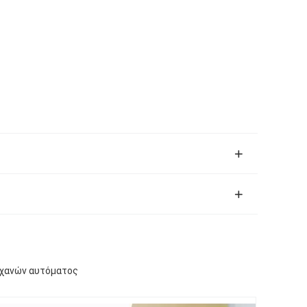
ηχανών αυτόματος