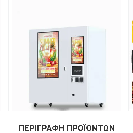
ΠΕΡΙΓΡΑΦΉ ΠΡΟΪΌΝΤΩΝ