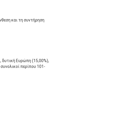
νθεση και τη συντήρηση
, δυτική Ευρώπη (15,00%),
 συνολικοί περίπου 101-