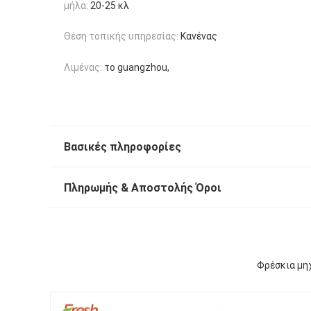
μήλα:
20-25 κλ
Θέση τοπικής υπηρεσίας:
Κανένας
Λιμένας:
το guangzhou,
Βασικές πληροφορίες
Πληρωμής & Αποστολής Όροι
Φρέσκια μη