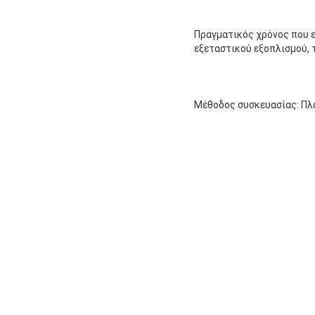
Πραγματικός χρόνος που ελ
εξεταστικού εξοπλισμού, 
Μέθοδος συσκευασίας: Πλ