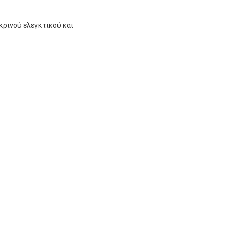
ρινού ελεγκτικού και 