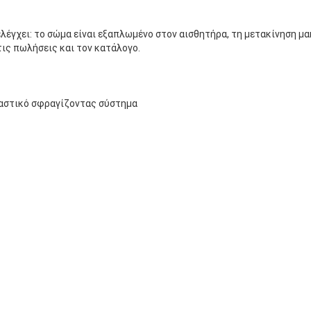
έγχει: το σώμα είναι εξαπλωμένο στον αισθητήρα, τη μετακίνηση μακ
τις πωλήσεις και τον κατάλογο.
αστικό σφραγίζοντας σύστημα