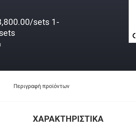
,800.00/sets 1-
sets
ή
Περιγραφή προϊόντων
ΧΑΡΑΚΤΗΡΙΣΤΙΚΆ