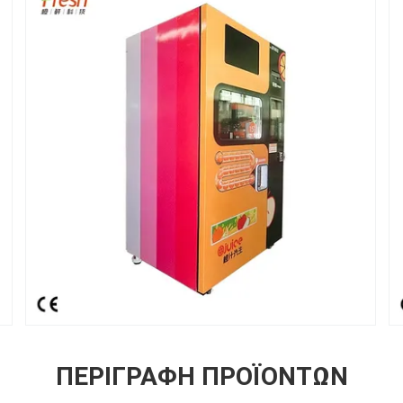
ΠΕΡΙΓΡΑΦΉ ΠΡΟΪΌΝΤΩΝ