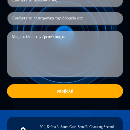
υποβολή
601, Κτίριο 3, South Gate, Zone B, Chanxing Second