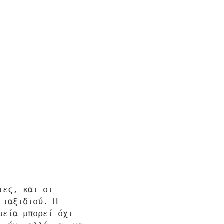
τες, και οι
 ταξιδιού. Η
μεία μπορεί όχι