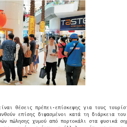
είναι θέσεις πρέπει-επίσκεψης για τους τουρίσ
ανθούν επίσης διψασμένοι κατά τη διάρκεια του
νών πώλησης χυμού από πορτοκάλι στα φυσικά ση