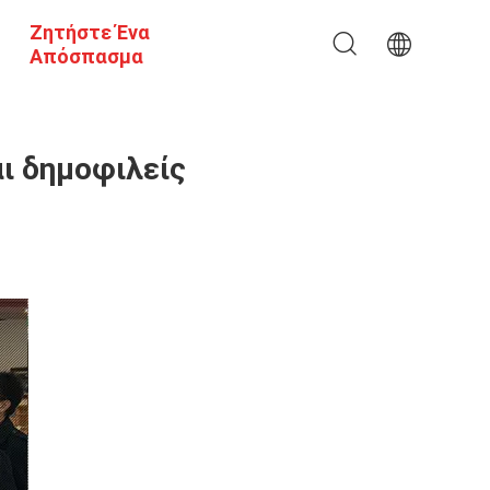
Ζητήστε Ένα
Απόσπασμα
ι δημοφιλείς