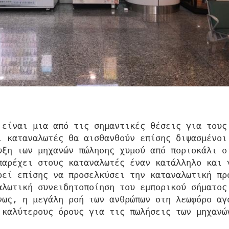
 είναι μια από τις σημαντικές θέσεις για τους
ι καταναλωτές θα αισθανθούν επίσης διψασμένοι
υξη των μηχανών πώλησης χυμού από πορτοκάλι σ
παρέχει στους καταναλωτές έναν κατάλληλο και 
ρεί επίσης να προσελκύσει την καταναλωτική πρ
αλωτική συνειδητοποίηση του εμπορικού σήματος
νως, η μεγάλη ροή των ανθρώπων στη λεωφόρο αγ
 καλύτερους όρους για τις πωλήσεις των μηχανώ