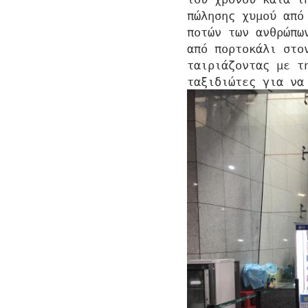
πώλησης χυμού από
ποτών των ανθρώπω
από πορτοκάλι στο
ταιριάζοντας με τ
ταξιδιώτες για να