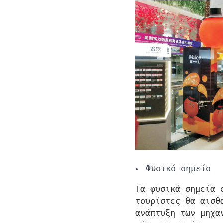
Φυσικό σημείο
Τα φυσικά σημεία 
τουρίστες θα αισθ
ανάπτυξη των μηχα