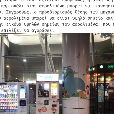
 πορτοκάλι στον αερολιμένα μπορεί να ικανοποι
ν. Συγχρόνως, ο προσδιορισμός θέσης των μηχαν
ν αερολιμένα μπορεί να είναι υψηλό σημείο και
ην εικόνα υψηλών σημείων του αερολιμένα, που 
 επιλέξει να αγοράσει.