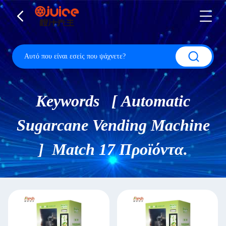
Keywords [ Automatic
Sugarcane Vending Machine
] Match 17 Προϊόντα.