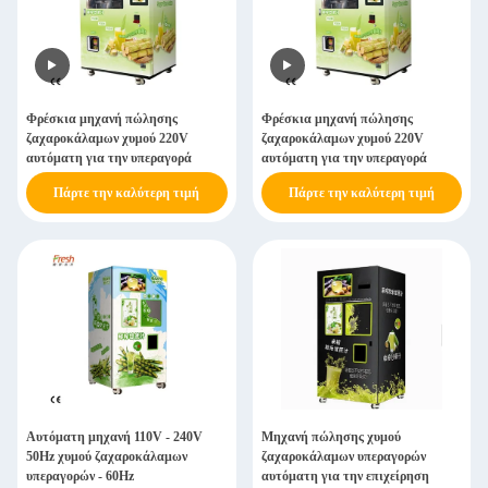
Φρέσκια μηχανή πώλησης
Φρέσκια μηχανή πώλησης
ζαχαροκάλαμων χυμού 220V
ζαχαροκάλαμων χυμού 220V
αυτόματη για την υπεραγορά
αυτόματη για την υπεραγορά
Πάρτε την καλύτερη τιμή
Πάρτε την καλύτερη τιμή
Αυτόματη μηχανή 110V - 240V
Μηχανή πώλησης χυμού
50Hz χυμού ζαχαροκάλαμων
ζαχαροκάλαμων υπεραγορών
υπεραγορών - 60Hz
αυτόματη για την επιχείρηση