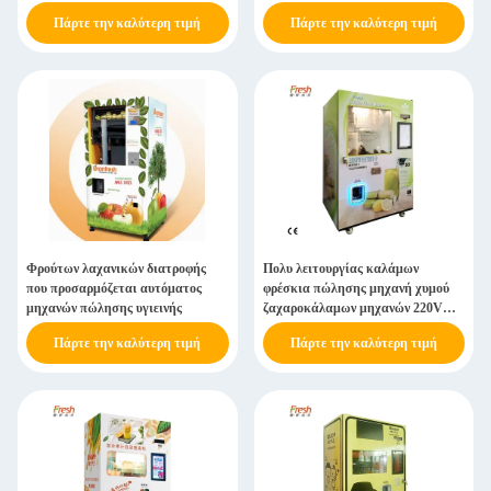
Πάρτε την καλύτερη τιμή
Πάρτε την καλύτερη τιμή
Φρούτων λαχανικών διατροφής
Πολυ λειτουργίας καλάμων
που προσαρμόζεται αυτόματος
φρέσκια πώλησης μηχανή χυμού
μηχανών πώλησης υγιεινής
ζαχαροκάλαμων μηχανών 220V
εμπορική
Πάρτε την καλύτερη τιμή
Πάρτε την καλύτερη τιμή